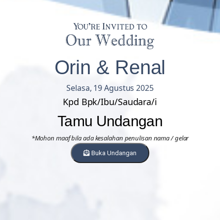
Orin & Renal
Selasa, 19 Agustus 2025
Kpd Bpk/Ibu/Saudara/i
Tamu Undangan
*Mohon maaf bila ada kesalahan penulisan nama / gelar
Buka Undangan